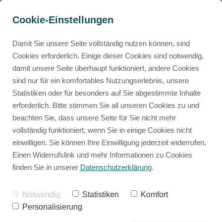
Cookie-Einstellungen
Damit Sie unsere Seite vollständig nutzen können, sind
Cookies erforderlich. Einige dieser Cookies sind notwendig,
damit unsere Seite überhaupt funktioniert, andere Cookies
sind nur für ein komfortables Nutzungserlebnis, unsere
Statistiken oder für besonders auf Sie abgestimmte Inhalte
erforderlich. Bitte stimmen Sie all unseren Cookies zu und
beachten Sie, dass unsere Seite für Sie nicht mehr
vollständig funktioniert, wenn Sie in einige Cookies nicht
einwilligen. Sie können Ihre Einwilligung jederzeit widerrufen.
Einen Widerrufslink und mehr Informationen zu Cookies
finden Sie in unserer
Datenschutzerklärung
.
Notwendig
Statistiken
Komfort
Personalisierung