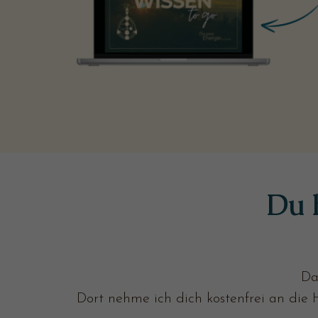
Du 
Da
Dort nehme ich dich kostenfrei an die