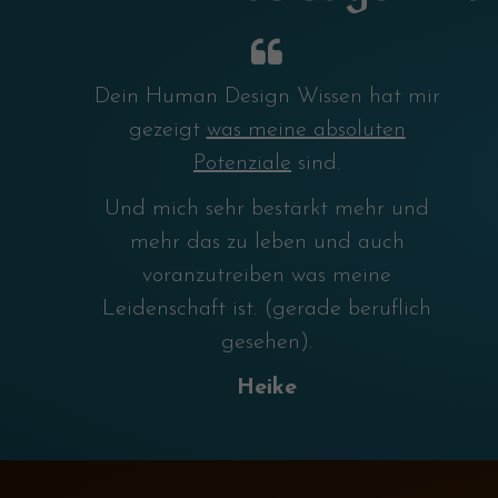
Dein Human Design Wissen hat mir
gezeigt
was meine absoluten
Potenziale
sind.
Und mich sehr bestärkt mehr und
mehr das zu leben und auch
voranzutreiben was meine
Leidenschaft ist. (gerade beruflich
gesehen).
Heike