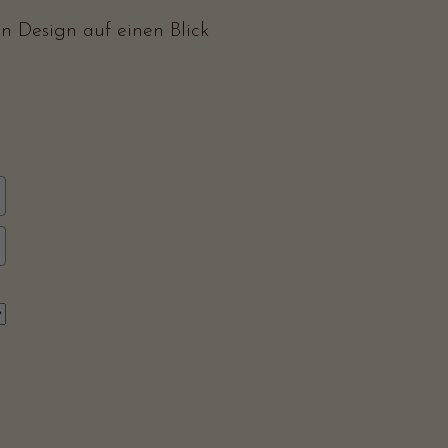
 Design auf einen Blick