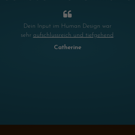
Dein Input im Human Design war
sehr
aufschlussreich und tiefgehend
.
Catherine