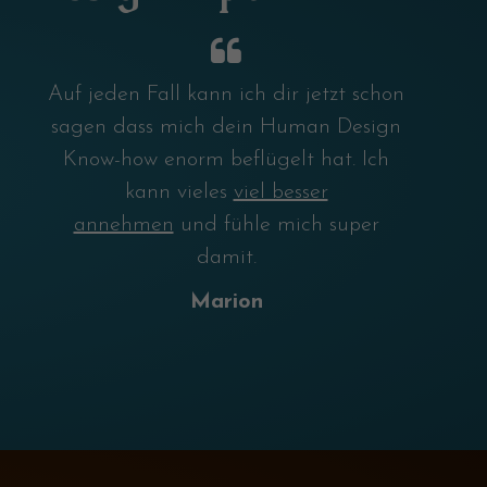
Auf jeden Fall kann ich dir jetzt schon
sagen dass mich dein Human Design
Know-how enorm beflügelt hat. Ich
kann vieles
viel besser
annehmen
und fühle mich super
damit.
Marion