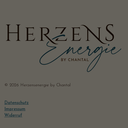
© 2026 Herzensenergie by Chantal
Datenschutz
Impressum
Widerruf