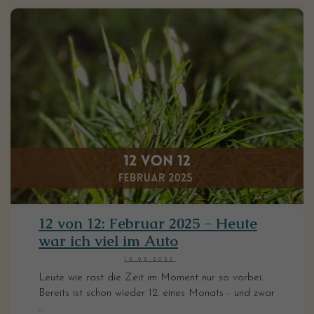
12 von 12: Februar 2025 - Heute
war ich viel im Auto
12.02.2025
Leute wie rast die Zeit im Moment nur so vorbei.
Bereits ist schon wieder 12. eines Monats - und zwar
...