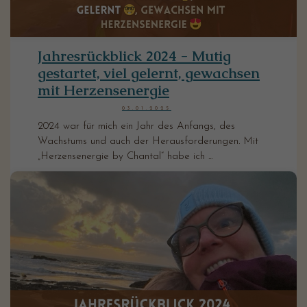
Jahresrückblick 2024 - Mutig
gestartet, viel gelernt, gewachsen
mit Herzensenergie
03.01.2025
2024 war für mich ein Jahr des Anfangs, des
Wachstums und auch der Herausforderungen. Mit
„Herzensenergie by Chantal“ habe ich ...