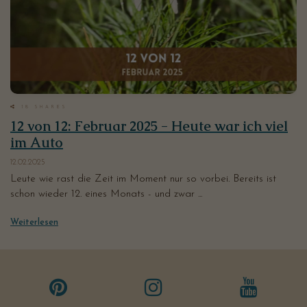
18
SHARES
12 von 12: Februar 2025 - Heute war ich viel
im Auto
12.02.2025
Leute wie rast die Zeit im Moment nur so vorbei. Bereits ist
schon wieder 12. eines Monats - und zwar ...
Weiterlesen