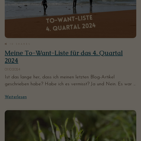
19
SHARES
Meine To-Want-Liste für das 4. Quartal
2024
01.10.2024
Ist das lange her, dass ich meinen letzten Blog-Artikel
geschrieben habe? Habe ich es vermisst? Ja und Nein. Es war ...
Weiterlesen