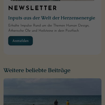
NEWSLETTER
Inputs aus der Welt der Herzensenergie
Erhalte Impulse Rund um die Themen Human Design,
Ätherische Öle und Heilsteine in dein Postfach
Anmelden
Weitere beliebte Beiträge