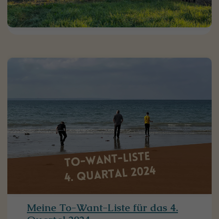
Meine To-Want-Liste für das 4.