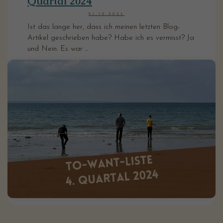
Quartal 2024
01.10.2024
Ist das lange her, dass ich meinen letzten Blog-
Artikel geschrieben habe? Habe ich es vermisst? Ja
und Nein. Es war ...