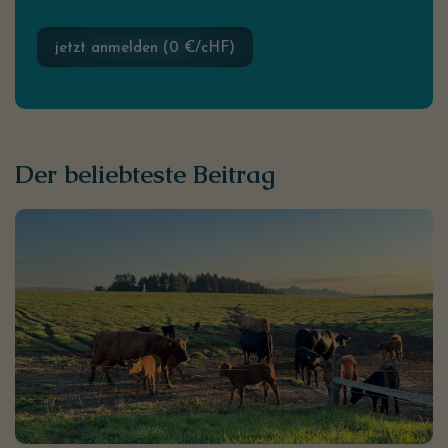
jetzt anmelden (0 €/cHF)
Der beliebteste Beitrag