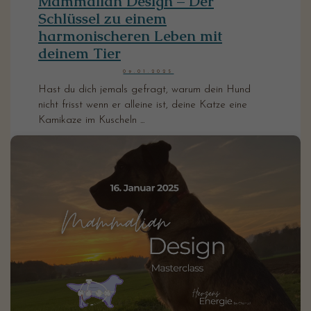
Mammalian Design – Der
Schlüssel zu einem
harmonischeren Leben mit
deinem Tier
09.01.2025
Hast du dich jemals gefragt, warum dein Hund
nicht frisst wenn er alleine ist, deine Katze eine
Kamikaze im Kuscheln ...