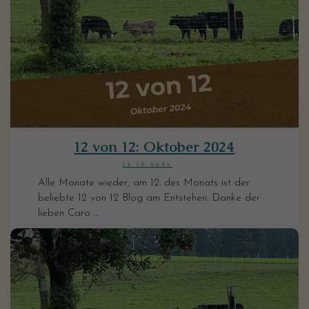
12 von 12: Oktober 2024
15.10.2024
Alle Monate wieder, am 12. des Monats ist der
beliebte 12 von 12 Blog am Entstehen. Danke der
lieben Caro ...