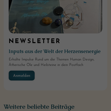
NEWSLETTER
Inputs aus der Welt der Herzensenergie
Erhalte Impulse Rund um die Themen Human Design,
Ätherische Öle und Heilsteine in dein Postfach
Anmelden
Weitere beliebte Beiträge