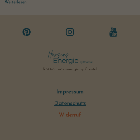
Weiterlesen
© 2026 Herzensenergie by Chantal
Impressum
Datenschutz
Widerruf