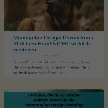
Mammalian Design: Darum kann
KI deinen Hund NICHT wirklich
verstehen
27.04.2025
Science-Fiction mit Fell: Wenn KI versucht, deinen
Hund zu erklärenEs war einmal ein mutiger Hund,
ein frisch berechnetes Chart und ...