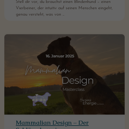
Stell dir vor, du brauchst einen Blindenhund – einen
Vierbeiner, der intuitiv auf seinen Menschen eingeht,
genau versteht, was von ...
Mammalian Design – Der