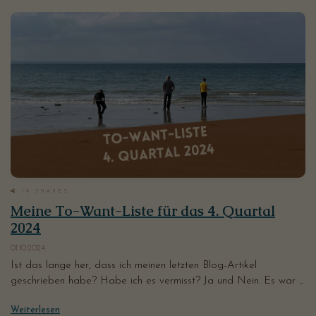
19
SHARES
Meine To-Want-Liste für das 4. Quartal
2024
01.10.2024
Ist das lange her, dass ich meinen letzten Blog-Artikel
geschrieben habe? Habe ich es vermisst? Ja und Nein. Es war ...
Weiterlesen