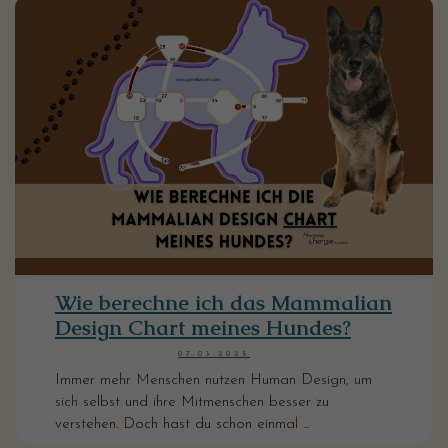
Wie berechne ich das Mammalian
Design Chart meines Hundes?
07.03.2025
Immer mehr Menschen nutzen Human Design, um
sich selbst und ihre Mitmenschen besser zu
verstehen. Doch hast du schon einmal ...