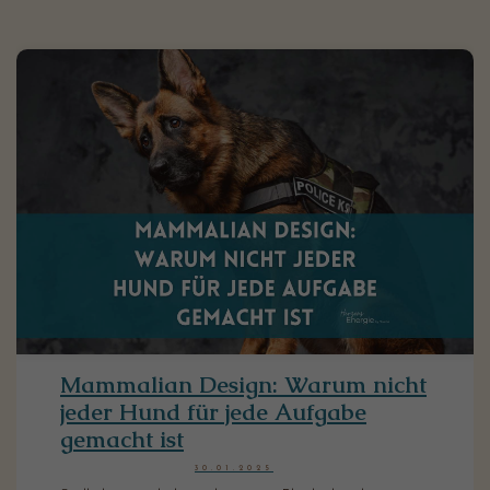
Mammalian Design: Warum nicht
jeder Hund für jede Aufgabe
gemacht ist
30.01.2025