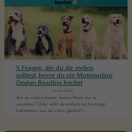
5 Fragen, die du dir stellen
solltest, bevor du ein Mammalian
Design Reading buchst
19.03.2025
Bist du wirklich bereit, deinen Hund neu zu
verstehen? Oder willst du einfach nur bestätigt
bekommen, was du schon glaubst? ...