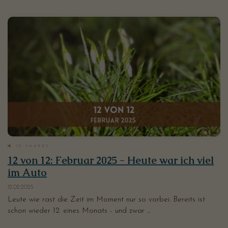
18
SHARES
12 von 12: Februar 2025 - Heute war ich viel
im Auto
12.02.2025
Leute wie rast die Zeit im Moment nur so vorbei. Bereits ist
schon wieder 12. eines Monats - und zwar ...