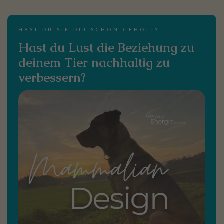
HAST DU SIE DIR SCHON GEHOLT?
Hast du Lust die Beziehung zu
deinem Tier nachhaltig zu
verbessern?