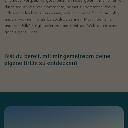
eine neue Perspektive geschenkt. Ich habe gelernt, meine "Brille",
durch die ich die Welt betrachte, besser zu verstehen. Heute
fällt es mir leichter zu erkennen, warum ich eine Situation völlig
anders wahrnehme als beispielsweise mein Mann, der eine
andere "Brille" trägt. Jeder von uns sieht die Welt durch seine
ganz eigene Linse.
Bist du bereit, mit mir gemeinsam deine
eigene Brille zu entdecken?