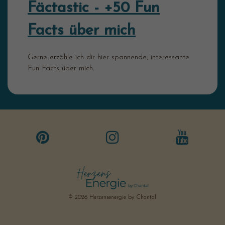
Fäctastic - +50 Fun
Facts über mich
Gerne erzähle ich dir hier spannende, interessante
Fun Facts über mich.
© 2026 Herzensenergie by Chantal