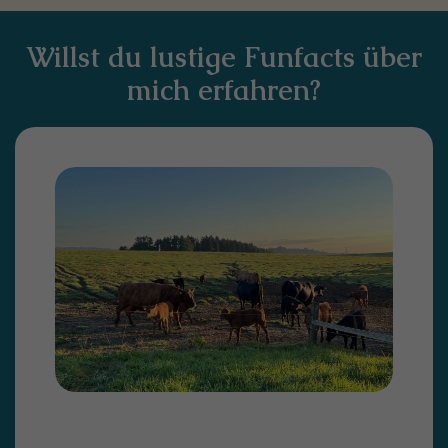
Willst du lustige Funfacts über
mich erfahren?