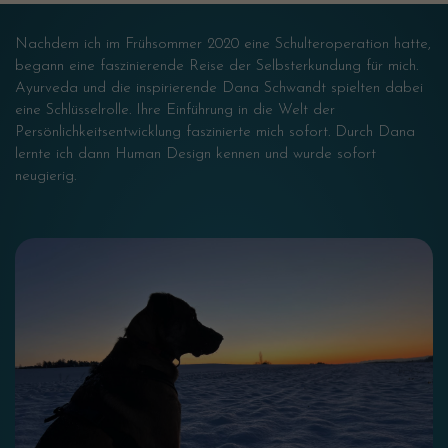
Nachdem ich im Frühsommer 2020 eine Schulteroperation hatte,
begann eine faszinierende Reise der Selbsterkundung für mich.
Ayurveda und die inspirierende Dana Schwandt spielten dabei
eine Schlüsselrolle. Ihre Einführung in die Welt der
Persönlichkeitsentwicklung faszinierte mich sofort. Durch Dana
lernte ich dann Human Design kennen und wurde sofort
neugierig.