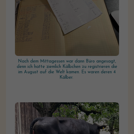
Nach dem Mittagessen war dann Büro angesagt,
denn ich hatte ziemlich Kälbchen zu registrieren die
im August auf die Welt kamen. Es waren deren 4
Kälber.