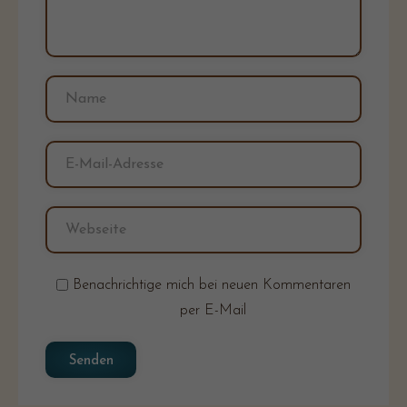
Benachrichtige mich bei neuen Kommentaren
per E-Mail
Senden