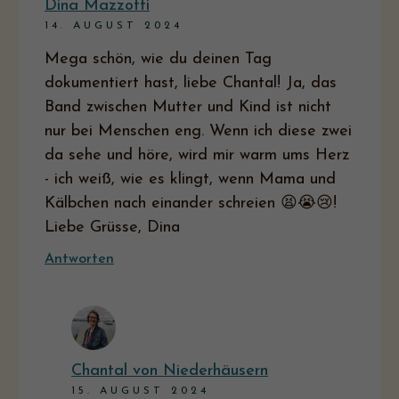
Dina Mazzotti
14. AUGUST 2024
Mega schön, wie du deinen Tag
dokumentiert hast, liebe Chantal! Ja, das
Band zwischen Mutter und Kind ist nicht
nur bei Menschen eng. Wenn ich diese zwei
da sehe und höre, wird mir warm ums Herz
- ich weiß, wie es klingt, wenn Mama und
Kälbchen nach einander schreien 😫😭😢!
Liebe Grüsse, Dina
Antworten
Chantal von Niederhäusern
15. AUGUST 2024