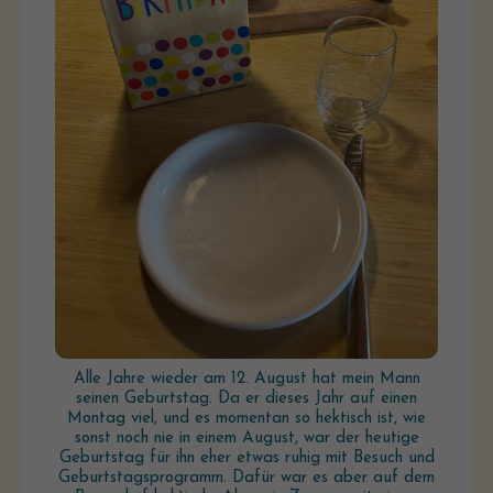
Alle Jahre wieder am 12. August hat mein Mann
seinen Geburtstag. Da er dieses Jahr auf einen
Montag viel, und es momentan so hektisch ist, wie
sonst noch nie in einem August, war der heutige
Geburtstag für ihn eher etwas ruhig mit Besuch und
Geburtstagsprogramm. Dafür war es aber auf dem