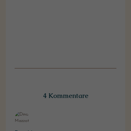
4 Kommentare