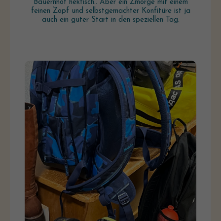
Bauernhof hektisch.. Aber ein Zmorge mit einem
feinen Zopf und selbstgemachter Konfitüre ist ja
auch ein guter Start in den speziellen Tag.