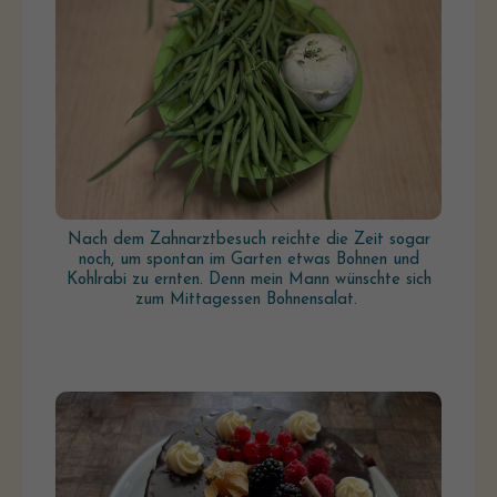
Nach dem Zahnarztbesuch reichte die Zeit sogar
noch, um spontan im Garten etwas Bohnen und
Kohlrabi zu ernten. Denn mein Mann wünschte sich
zum Mittagessen Bohnensalat.