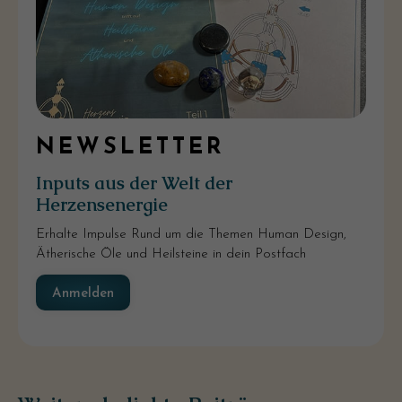
NEWSLETTER
Inputs aus der Welt der
Herzensenergie
Erhalte Impulse Rund um die Themen Human Design,
Ätherische Öle und Heilsteine in dein Postfach
Anmelden