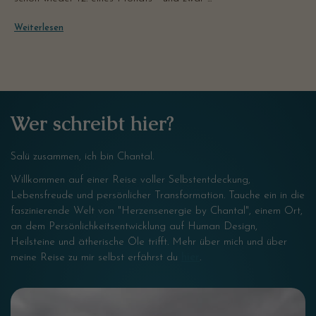
Weiterlesen
Wer schreibt hier?
Salü zusammen, ich bin Chantal.
Willkommen auf einer Reise voller Selbstentdeckung,
Lebensfreude und persönlicher Transformation. Tauche ein in die
faszinierende Welt von "Herzensenergie by Chantal", einem Ort,
an dem Persönlichkeitsentwicklung auf Human Design,
Heilsteine und ätherische Öle trifft. Mehr über mich und über
meine Reise zu mir selbst erfährst du
hier
.