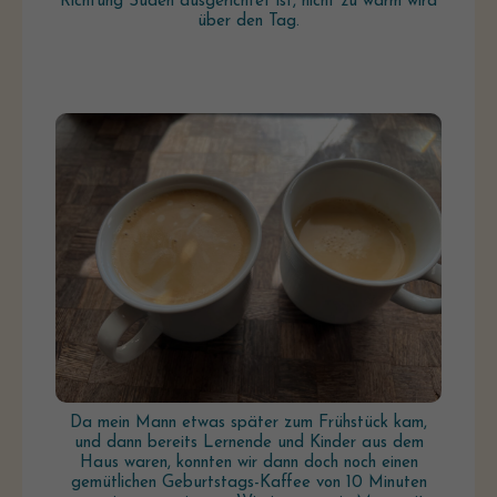
Richtung Süden ausgerichtet ist, nicht zu warm wird
über den Tag.
Da mein Mann etwas später zum Frühstück kam,
und dann bereits Lernende und Kinder aus dem
Haus waren, konnten wir dann doch noch einen
gemütlichen Geburtstags-Kaffee von 10 Minuten