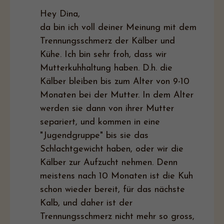
Hey Dina,
da bin ich voll deiner Meinung mit dem
Trennungsschmerz der Kälber und
Kühe. Ich bin sehr froh, dass wir
Mutterkuhhaltung haben. D.h. die
Kälber bleiben bis zum Alter von 9-10
Monaten bei der Mutter. In dem Alter
werden sie dann von ihrer Mutter
separiert, und kommen in eine
"Jugendgruppe" bis sie das
Schlachtgewicht haben, oder wir die
Kälber zur Aufzucht nehmen. Denn
meistens nach 10 Monaten ist die Kuh
schon wieder bereit, für das nächste
Kalb, und daher ist der
Trennungsschmerz nicht mehr so gross,