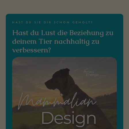
HAST DU SIE DIR SCHON GEHOLT?
Hast du Lust die Beziehung zu
deinem Tier nachhaltig zu
verbessern?