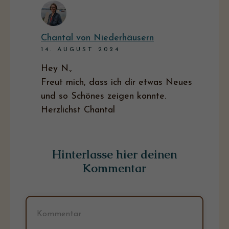
Chantal von Niederhäusern
14. AUGUST 2024
Hey N.,
Freut mich, dass ich dir etwas Neues
und so Schönes zeigen konnte.
Herzlichst Chantal
Hinterlasse hier deinen
Kommentar