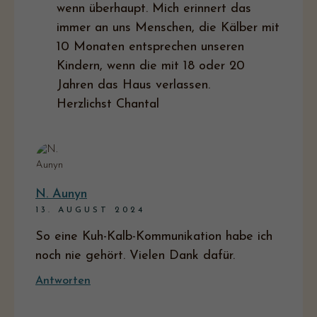
wenn überhaupt. Mich erinnert das
immer an uns Menschen, die Kälber mit
10 Monaten entsprechen unseren
Kindern, wenn die mit 18 oder 20
Jahren das Haus verlassen.
Herzlichst Chantal
N. Aunyn
13. AUGUST 2024
So eine Kuh-Kalb-Kommunikation habe ich
noch nie gehört. Vielen Dank dafür.
Antworten