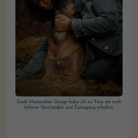
Dank Mammalian Design habe ich zu Yaro ein noch
tieferes Verständnis und Zuneigung erhalten.