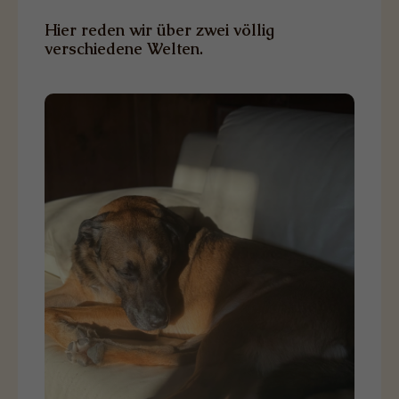
Hier reden wir über zwei völlig
verschiedene Welten.