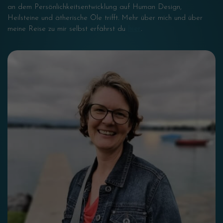
an dem Persönlichkeitsentwicklung auf Human Design,
Heilsteine und ätherische Öle trifft. Mehr über mich und über
meine Reise zu mir selbst erfährst du
hier
.