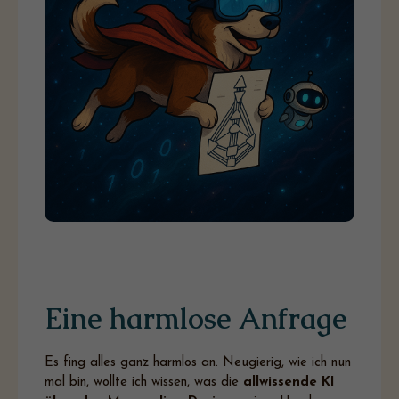
Eine harmlose Anfrage
Es fing alles ganz harmlos an. Neugierig, wie ich nun
mal bin, wollte ich wissen, was die
allwissende KI