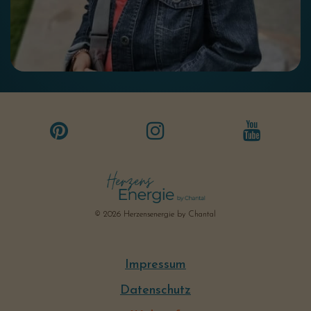
© 2026 Herzensenergie by Chantal
Impressum
Datenschutz