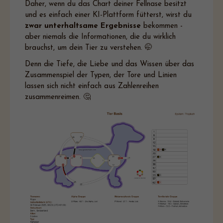
Daher, wenn du das Chart deiner Fellnase besitzt
und es einfach einer KI-Plattform fütterst, wirst du
zwar unterhaltsame Ergebnisse
bekommen -
aber niemals die Informationen, die du wirklich
brauchst, um dein Tier zu verstehen. 🤭
Denn die Tiefe, die Liebe und das Wissen über das
Zusammenspiel der Typen, der Tore und Linien
lassen sich nicht einfach aus Zahlenreihen
zusammenreimen. 🤔