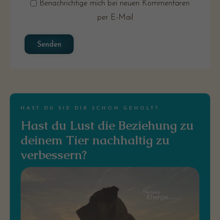
Benachrichtige mich bei neuen Kommentaren
per E-Mail
Senden
HAST DU SIE DIR SCHON GEHOLT?
Hast du Lust die Beziehung zu
deinem Tier nachhaltig zu
verbessern?