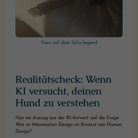
Yaro auf dem Sofa liegend
Realitätscheck: Wenn
KI versucht, deinen
Hund zu verstehen
Hier ein Auszug aus der KI-Antwort auf die Frage:
Was ist Mammalian Design im Kontext von Human
Design?