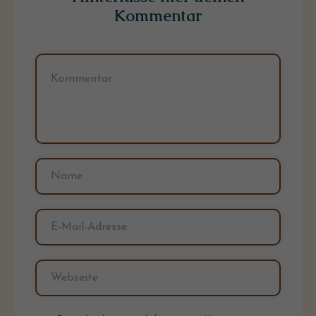
Kommentar