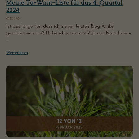
Meine To-Want-Liste für das 4. Quartal
2024
01.10.2024
Ist das lange her, dass ich meinen letzten Blog-Artikel
geschrieben habe? Habe ich es vermisst? Ja und Nein. Es war
...
Weiterlesen