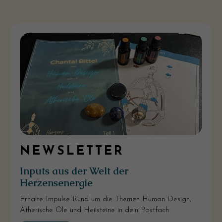
NEWSLETTER
Inputs aus der Welt der
Herzensenergie
Erhalte Impulse Rund um die Themen Human Design,
Ätherische Öle und Heilsteine in dein Postfach