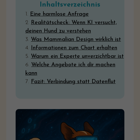
Inhaltsverzeichnis
1.
Eine harmlose Anfrage
2.
Realitätscheck: Wenn KI versucht,
deinen Hund zu verstehen
3.
Was Mammalian Design wirklich ist
4.
Informationen zum Chart erhalten
5.
Warum ein Experte unverzichtbar ist
6.
Welche Angebote ich dir machen
kann
7.
Fazit: Verbindung statt Datenflut