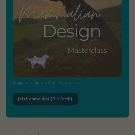
Dann hole dir die 0 € Masterclass.
jetzt anmelden (0 €/cHF)