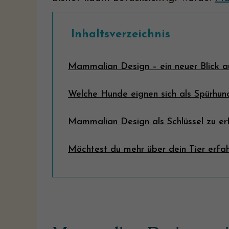
Inhaltsverzeichnis
Mammalian Design – ein neuer Blick a
Welche Hunde eignen sich als Spürhun
Mammalian Design als Schlüssel zu er
Möchtest du mehr über dein Tier erfa