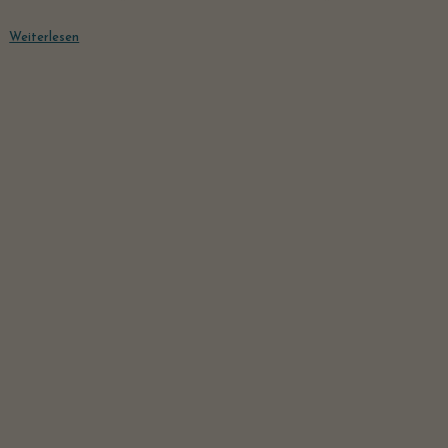
Weiterlesen