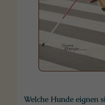
Welche Hunde eignen s