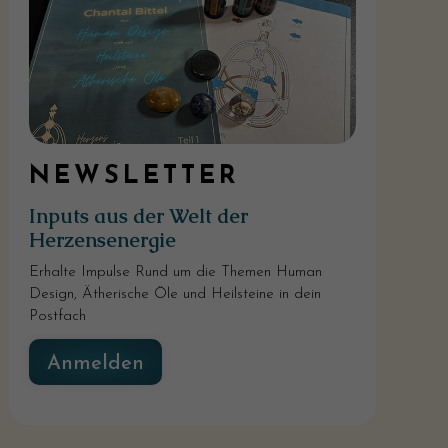
NEWSLETTER
Inputs aus der Welt der
Herzensenergie
Erhalte Impulse Rund um die Themen Human
Design, Ätherische Öle und Heilsteine in dein
Postfach
Anmelden