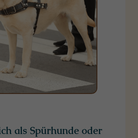
ich als Spürhunde oder