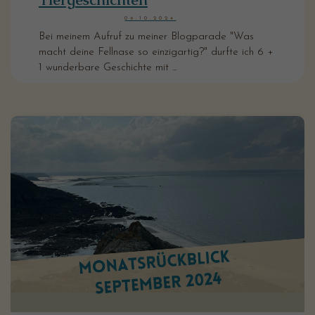
09.10.2024
Bei meinem Aufruf zu meiner Blogparade "Was
macht deine Fellnase so einzigartig?" durfte ich 6 +
1 wunderbare Geschichte mit ...