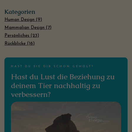
Kategorien
Human Design (9)
Mammalian Design (7)
Persönliches (23)
Rückblicke (16)
HAST DU SIE DIR SCHON GEHOLT?
Hast du Lust die Beziehung zu
deinem Tier nachhaltig zu
verbessern?