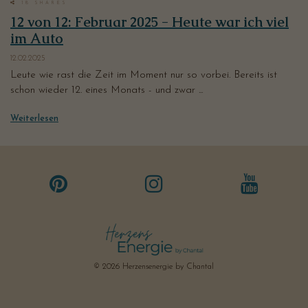
18
SHARES
12 von 12: Februar 2025 - Heute war ich viel
im Auto
12.02.2025
Leute wie rast die Zeit im Moment nur so vorbei. Bereits ist
schon wieder 12. eines Monats - und zwar ...
Weiterlesen
© 2026 Herzensenergie by Chantal