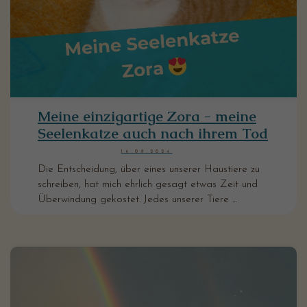
Meine einzigartige Zora - meine
Seelenkatze auch nach ihrem Tod
16.08.2024
Die Entscheidung, über eines unserer Haustiere zu
schreiben, hat mich ehrlich gesagt etwas Zeit und
Überwindung gekostet. Jedes unserer Tiere ...