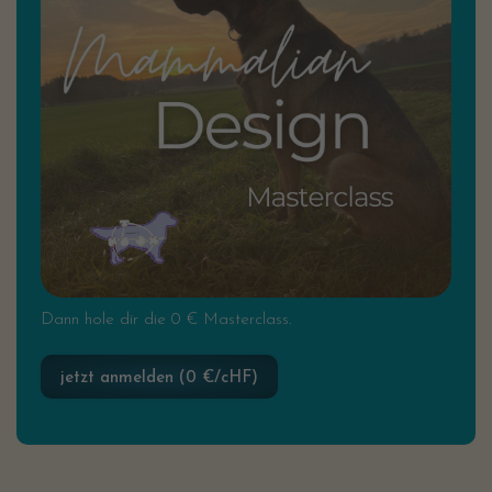
Dann hole dir die 0 € Masterclass.
jetzt anmelden (0 €/cHF)