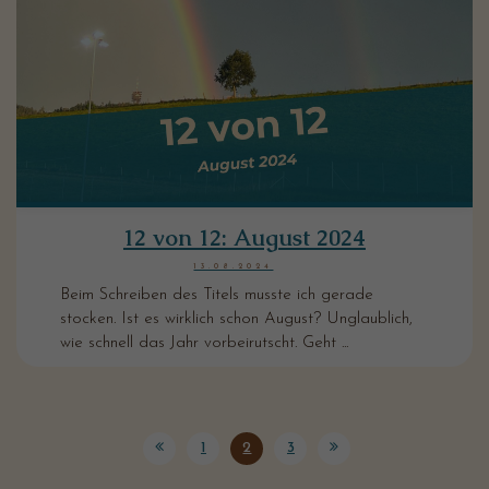
12 von 12: August 2024
13.08.2024
Beim Schreiben des Titels musste ich gerade
stocken. Ist es wirklich schon August? Unglaublich,
wie schnell das Jahr vorbeirutscht. Geht ...
1
2
3