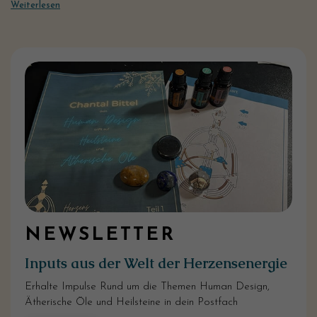
Weiterlesen
NEWSLETTER
Inputs aus der Welt der Herzensenergie
Erhalte Impulse Rund um die Themen Human Design,
Ätherische Öle und Heilsteine in dein Postfach