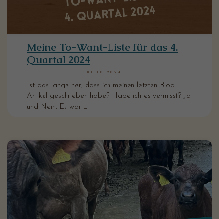
Meine To-Want-Liste für das 4.
Quartal 2024
01.10.2024
Ist das lange her, dass ich meinen letzten Blog-
Artikel geschrieben habe? Habe ich es vermisst? Ja
und Nein. Es war ...