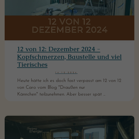
12 von 12: Dezember 2024 -
Kopfschmerzen, Baustelle und viel
Tierisches
14.12.2024
Heute hätte ich es doch fast verpasst am 12 von 12
von Caro vom Blog "Draußen nur
Kännchen" teilzunehmen. Aber besser spät ...