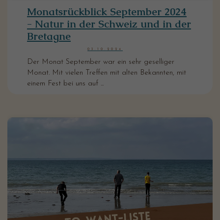
Monatsrückblick September 2024
- Natur in der Schweiz und in der
Bretagne
03.10.2024
Der Monat September war ein sehr geselliger
Monat. Mit vielen Treffen mit alten Bekannten, mit
einem Fest bei uns auf ...