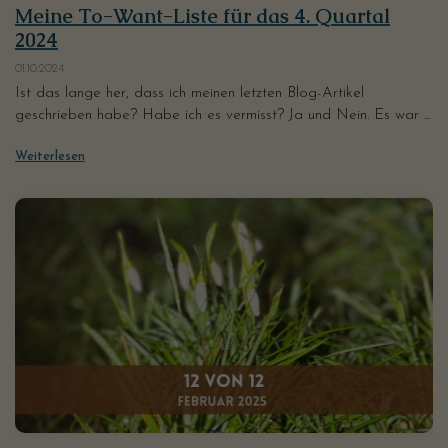
Meine To-Want-Liste für das 4. Quartal
2024
01.10.2024
Ist das lange her, dass ich meinen letzten Blog-Artikel
geschrieben habe? Habe ich es vermisst? Ja und Nein. Es war ...
Weiterlesen