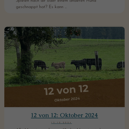
Spielen nach dir oder einem anderen Hund
geschnappt hat? Es kann ...
12 von 12: Oktober 2024
15.10.2024