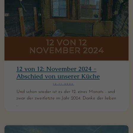
12 von 12: November 2024 -
Abschied von unserer Küche
12.11.2024
Und schon wieder ist es der 12. eines Monats - und
zwar der zweitletzte im Jahr 2024. Danke der lieben
...